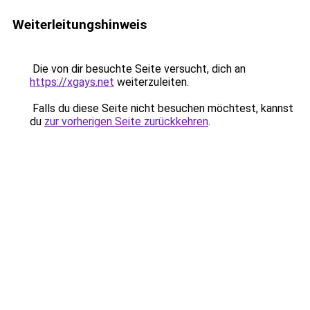
Weiterleitungshinweis
Die von dir besuchte Seite versucht, dich an
https://xgays.net
weiterzuleiten.
Falls du diese Seite nicht besuchen möchtest, kannst
du
zur vorherigen Seite zurückkehren
.