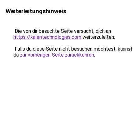
Weiterleitungshinweis
Die von dir besuchte Seite versucht, dich an
https://xalentechnologies.com
weiterzuleiten.
Falls du diese Seite nicht besuchen möchtest, kannst
du
zur vorherigen Seite zurückkehren
.