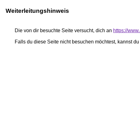
Weiterleitungshinweis
Die von dir besuchte Seite versucht, dich an
https://www
Falls du diese Seite nicht besuchen möchtest, kannst d