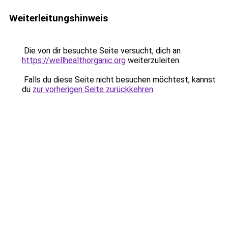
Weiterleitungshinweis
Die von dir besuchte Seite versucht, dich an
https://wellhealthorganic.org
weiterzuleiten.
Falls du diese Seite nicht besuchen möchtest, kannst
du
zur vorherigen Seite zurückkehren
.