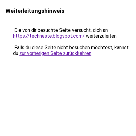
Weiterleitungshinweis
Die von dir besuchte Seite versucht, dich an
https://techneste.blogspot.com/
weiterzuleiten.
Falls du diese Seite nicht besuchen möchtest, kannst
du
zur vorherigen Seite zurückkehren
.