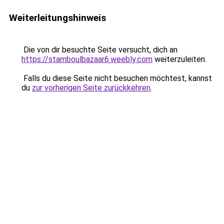
Weiterleitungshinweis
Die von dir besuchte Seite versucht, dich an
https://stamboulbazaar6.weebly.com
weiterzuleiten.
Falls du diese Seite nicht besuchen möchtest, kannst
du
zur vorherigen Seite zurückkehren
.