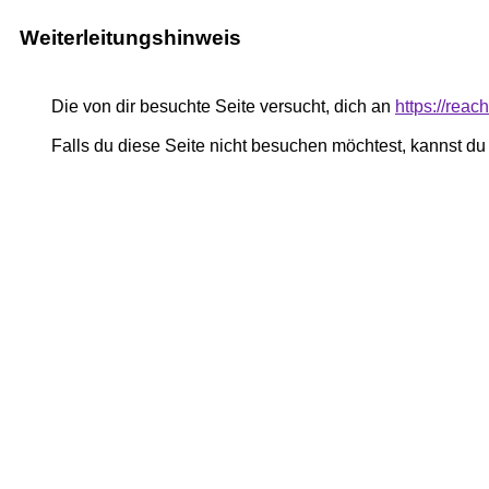
Weiterleitungshinweis
Die von dir besuchte Seite versucht, dich an
https://reac
Falls du diese Seite nicht besuchen möchtest, kannst d