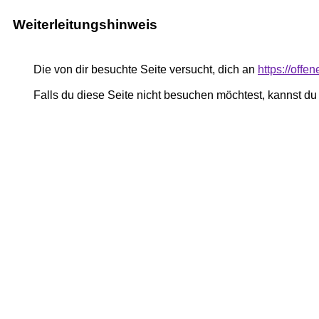
Weiterleitungshinweis
Die von dir besuchte Seite versucht, dich an
https://offe
Falls du diese Seite nicht besuchen möchtest, kannst d