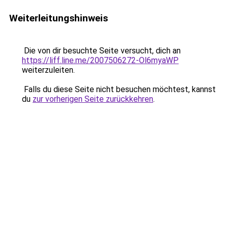
Weiterleitungshinweis
Die von dir besuchte Seite versucht, dich an
https://liff.line.me/2007506272-Ol6myaWP
weiterzuleiten.
Falls du diese Seite nicht besuchen möchtest, kannst
du
zur vorherigen Seite zurückkehren
.