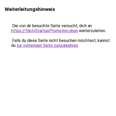
Weiterleitungshinweis
Die von dir besuchte Seite versucht, dich an
https://fdutyStartupPromotion.shop
weiterzuleiten.
Falls du diese Seite nicht besuchen möchtest, kannst
du
zur vorherigen Seite zurückkehren
.