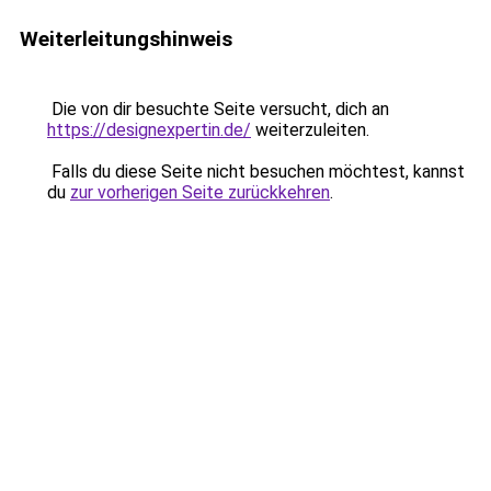
Weiterleitungshinweis
Die von dir besuchte Seite versucht, dich an
https://designexpertin.de/
weiterzuleiten.
Falls du diese Seite nicht besuchen möchtest, kannst
du
zur vorherigen Seite zurückkehren
.